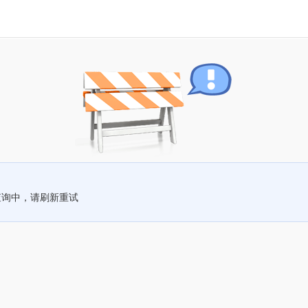
查询中，请刷新重试