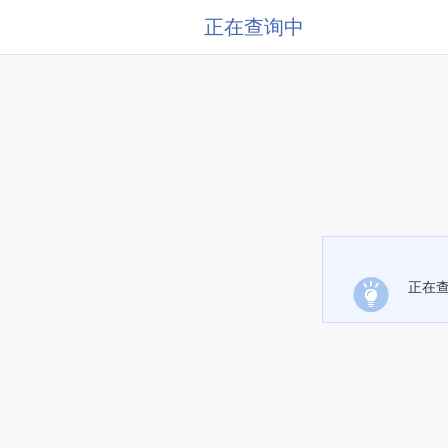
正在查询中
正在