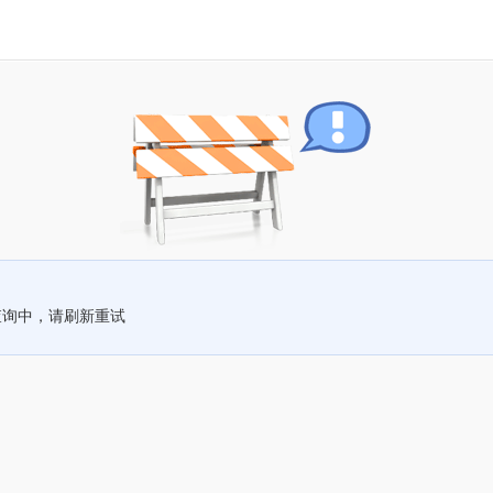
查询中，请刷新重试