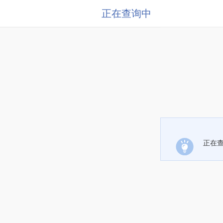
正在查询中
正在