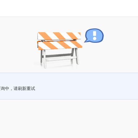
查询中，请刷新重试