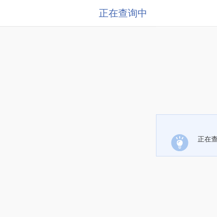
正在查询中
正在